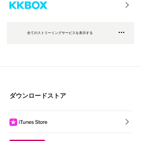
全てのストリーミングサービスを表示する
ダウンロードストア