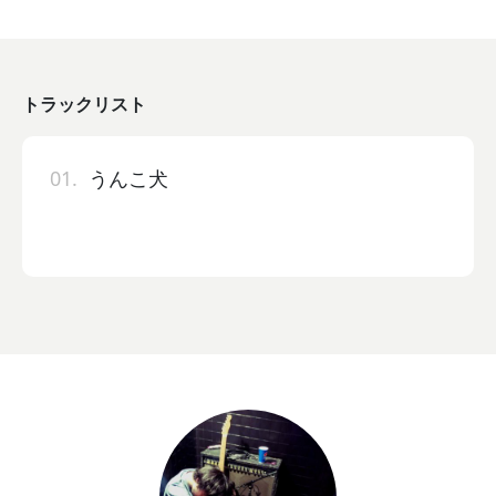
トラックリスト
01.
うんこ犬