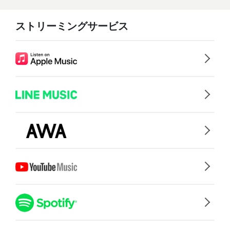
ストリーミングサービス