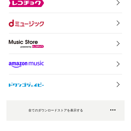
全てのダウンロードストアを表示する