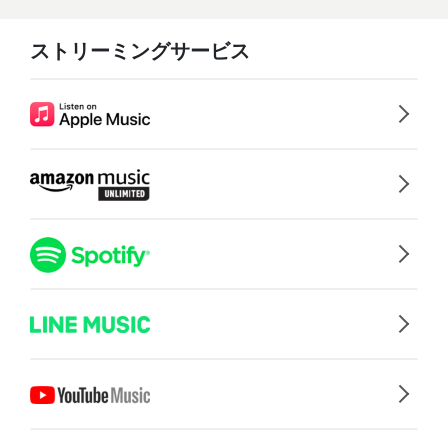
ストリーミングサービス