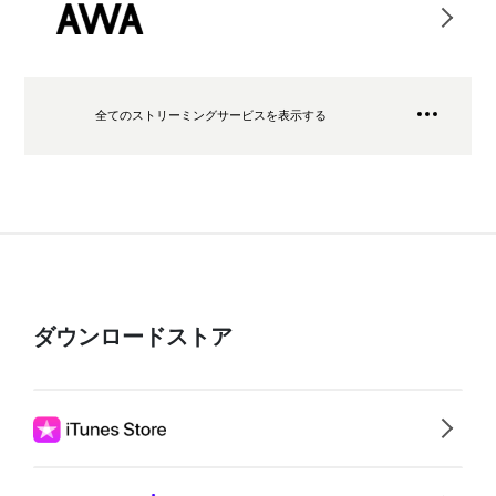
全てのストリーミングサービスを表示する
ダウンロードストア