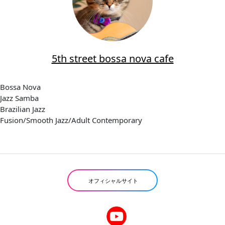
5th street bossa nova cafe
Bossa Nova
Jazz Samba
Brazilian Jazz
Fusion/Smooth Jazz/Adult Contemporary
オフィシャルサイト