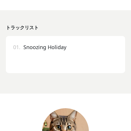
トラックリスト
01.
Snoozing Holiday