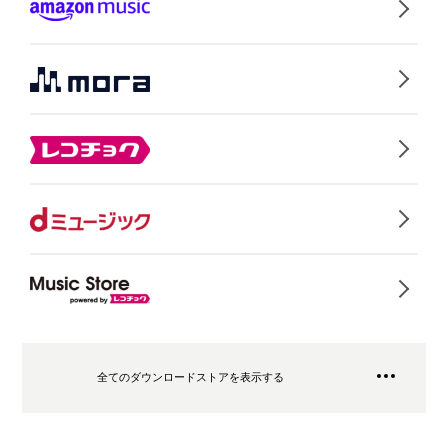
全てのダウンロードストアを表示する