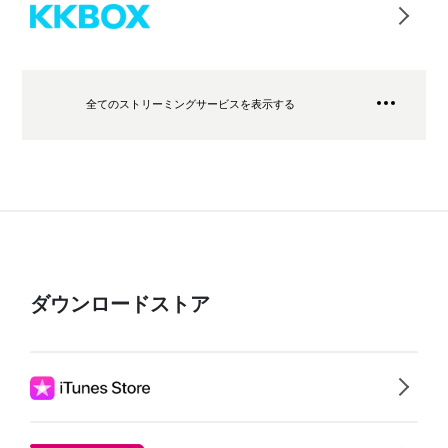
全てのストリーミングサービスを表示する
ダウンロードストア