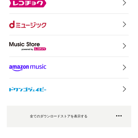
全てのダウンロードストアを表示する