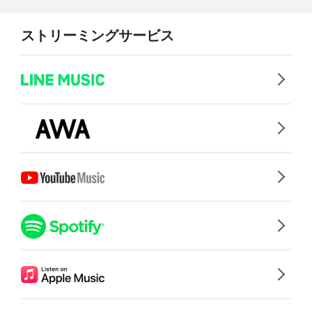
ストリーミングサービス