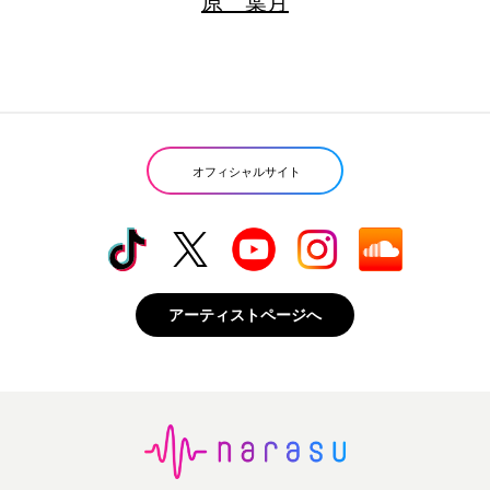
原 葉月
オフィシャルサイト
アーティストページへ