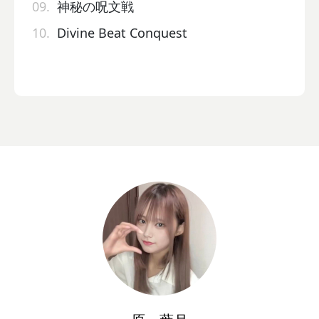
09.
神秘の呪文戦
10.
Divine Beat Conquest