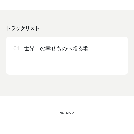
トラックリスト
01.
世界一の幸せものへ贈る歌
NO IMAGE