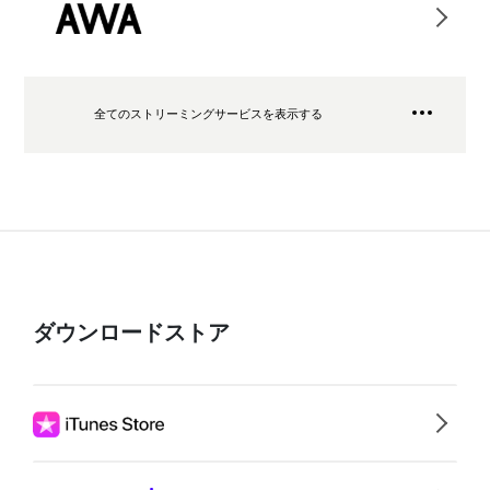
全てのストリーミングサービスを表示する
ダウンロードストア