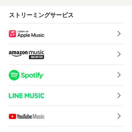
ストリーミングサービス