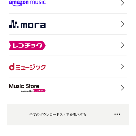
全てのダウンロードストアを表示する