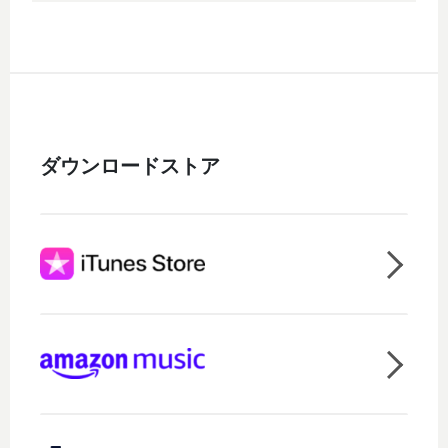
ダウンロードストア