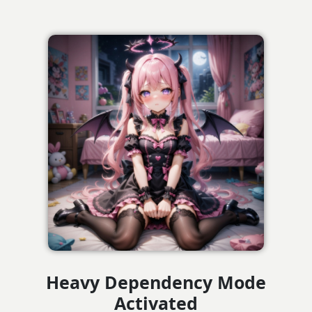
Heavy Dependency Mode
Activated