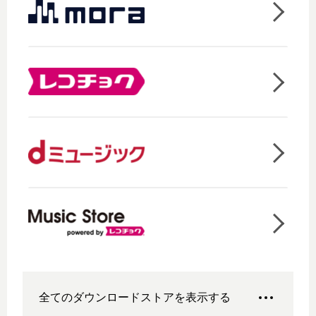
全てのダウンロードストアを表示する