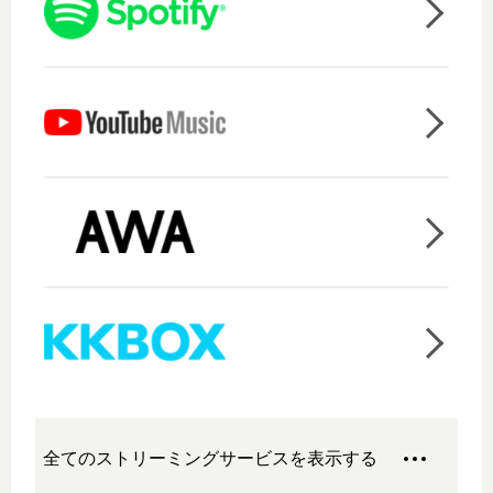
全てのストリーミングサービスを表示する