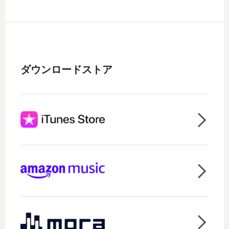
ダウンロードストア