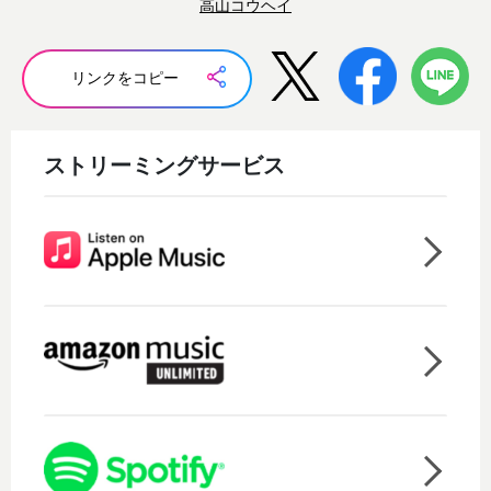
高山コウヘイ
リンクをコピー
ストリーミングサービス