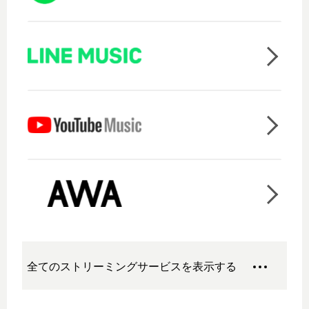
全てのストリーミングサービスを表示する