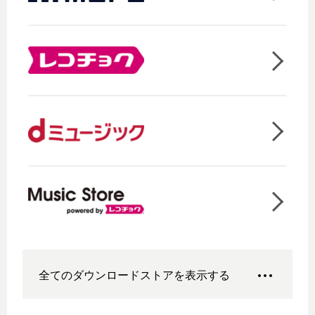
全てのダウンロードストアを表示する