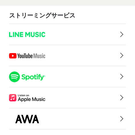
ストリーミングサービス