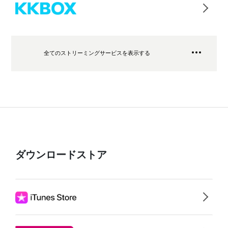
全てのストリーミングサービスを表示する
ダウンロードストア