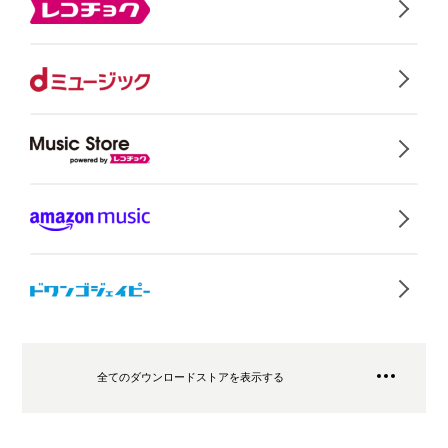
全てのダウンロードストアを表示する