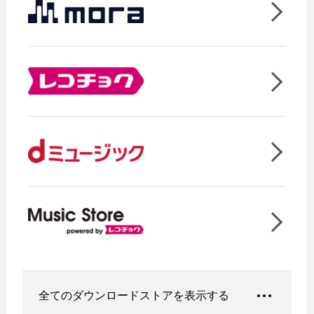
全てのダウンロードストアを表示する