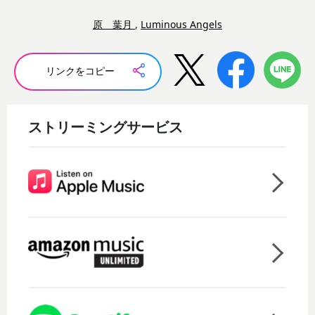
原 葉月
,
Luminous Angels
リンクをコピー
ストリーミングサービス