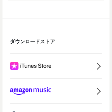
ダウンロードストア