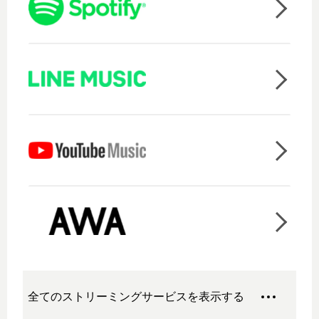
全てのストリーミングサービスを表示する