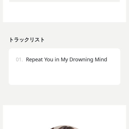
トラックリスト
01.
Repeat You in My Drowning Mind