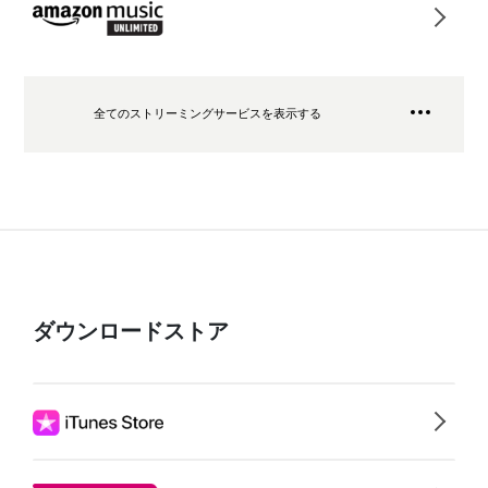
全てのストリーミングサービスを表示する
ダウンロードストア