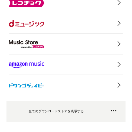
全てのダウンロードストアを表示する