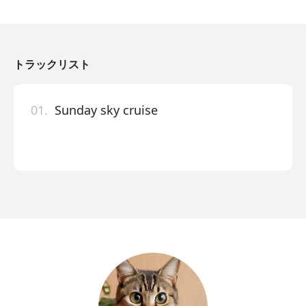
トラックリスト
01.
Sunday sky cruise