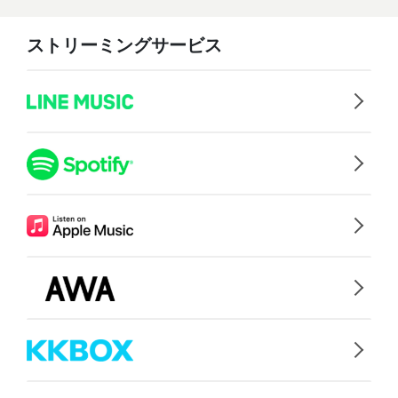
ストリーミングサービス