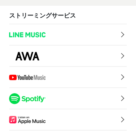
ストリーミングサービス