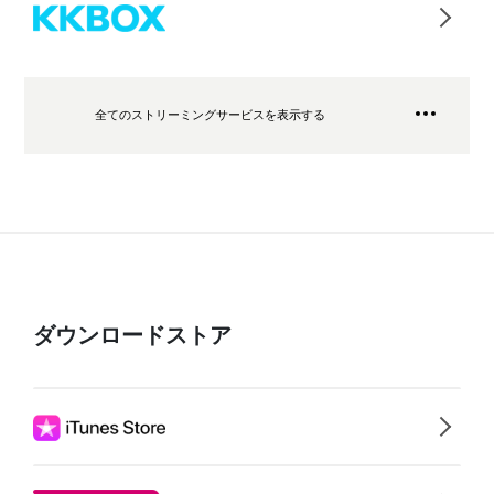
全てのストリーミングサービスを表示する
ダウンロードストア