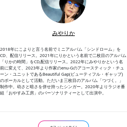
みやりか
2018年にこよりと言う名前でミニアルバム「シンドローム」を
CD、配信リリース。2021年にりかという名前で二枚目のアルバム
「りかの時間」をCD,配信リリース。2022年にみやりかという名
前に変えて、2023年より作家のenu-Gのアコースティック・チュ
ーン・ユニットであるBeautiful Gap(ビューティフル・ギャップ)
のボーカルとして活動。ただいま三枚目のアルバム「つづく。」
制作中。幼さと暗さを併せ持ったシンガー。2020年よりラジオ番
組「おやすみ工房」のパーソナリティーとして出演中。
オフィシャルサイト