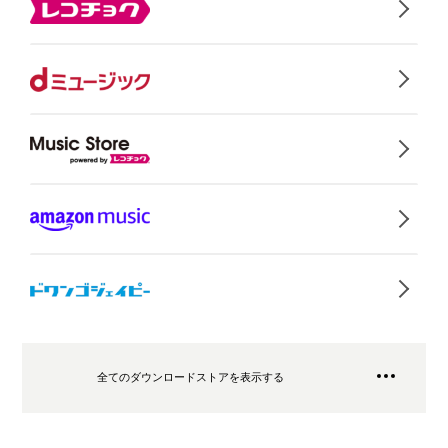
全てのダウンロードストアを表示する