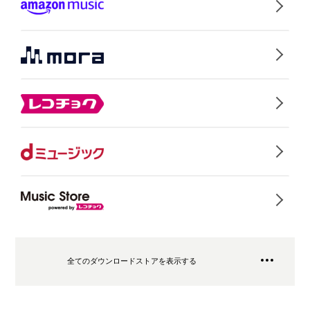
全てのダウンロードストアを表示する