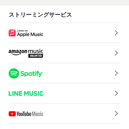
ストリーミングサービス