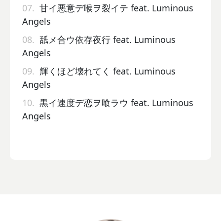
07.
甘イ悪意デ喉ヲ裂イテ feat. Luminous
Angels
08.
舐メ合ウ依存夜行 feat. Luminous
Angels
09.
輝くほど壊れてく feat. Luminous
Angels
10.
黒イ速度デ恋ヲ喰ラウ feat. Luminous
Angels