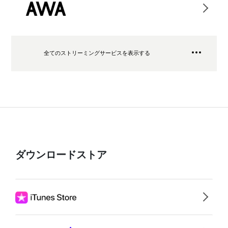
全てのストリーミングサービスを表示する
ダウンロードストア