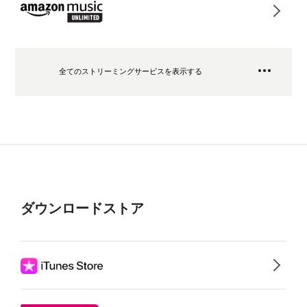
全てのストリーミングサービスを表示する
ダウンロードストア