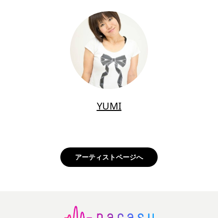
YUMI
アーティストページへ