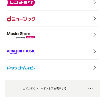
全てのダウンロードストアを表示する