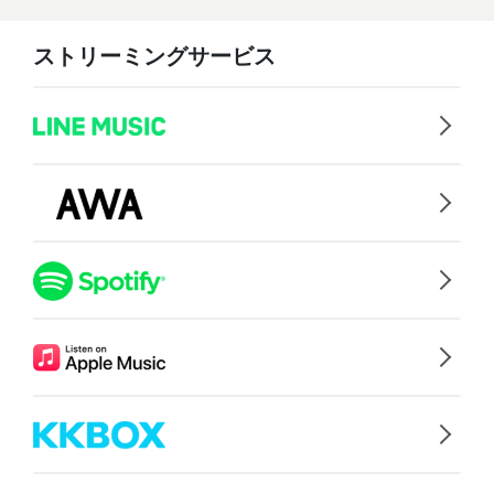
ストリーミングサービス