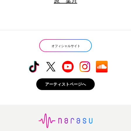
原 葉月
オフィシャルサイト
アーティストページへ