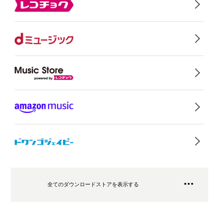
全てのダウンロードストアを表示する