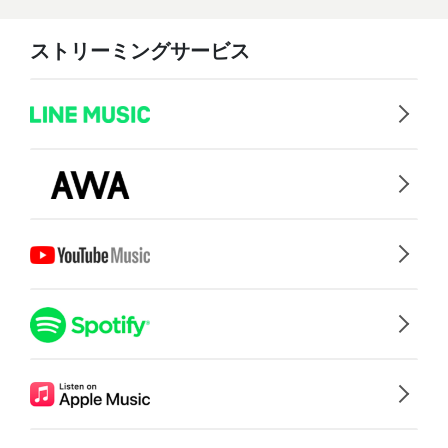
ストリーミングサービス