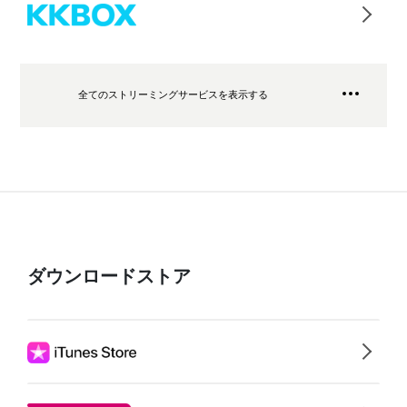
全てのストリーミングサービスを表示する
ダウンロードストア