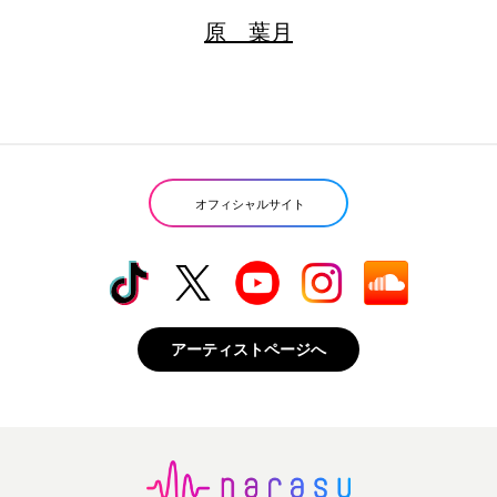
原 葉月
オフィシャルサイト
アーティストページへ