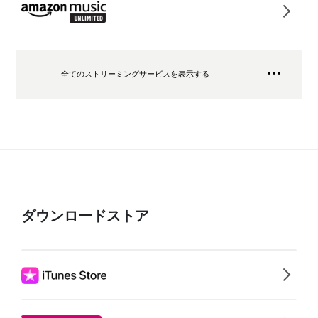
全てのストリーミングサービスを表示する
ダウンロードストア