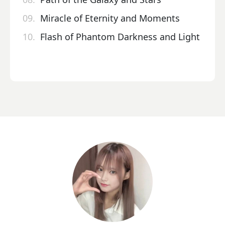
09.
Miracle of Eternity and Moments
10.
Flash of Phantom Darkness and Light