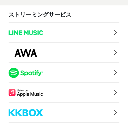
ストリーミングサービス