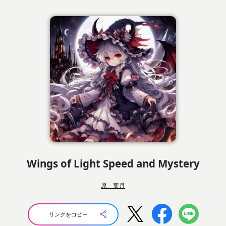
Wings of Light Speed and Mystery
原 葉月
リンクをコピー