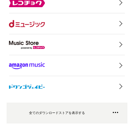
全てのダウンロードストアを表示する