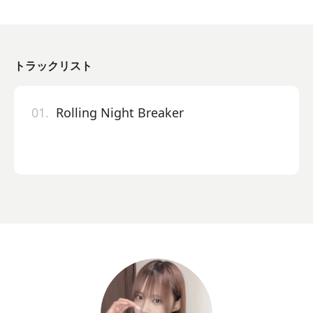
トラックリスト
01.
Rolling Night Breaker