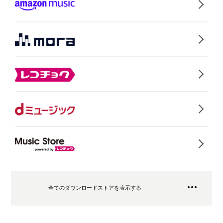
全てのダウンロードストアを表示する