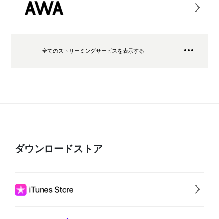
全てのストリーミングサービスを表示する
ダウンロードストア