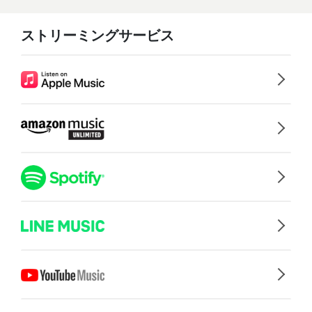
ストリーミングサービス