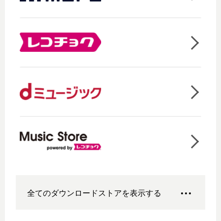
全てのダウンロードストアを表示する