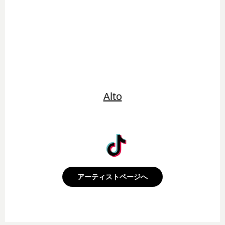
Alto
アーティストページへ