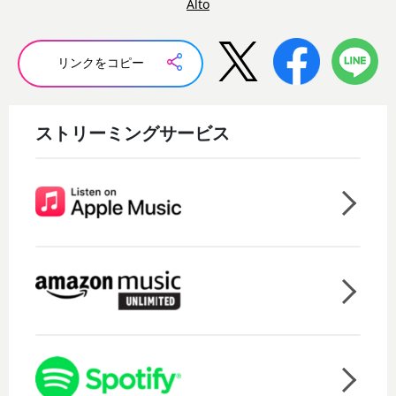
Alto
リンクをコピー
ストリーミングサービス