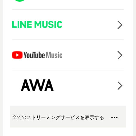
全てのストリーミングサービスを表示する