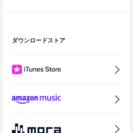
ダウンロードストア