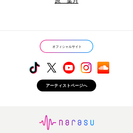
原 葉月
オフィシャルサイト
アーティストページへ