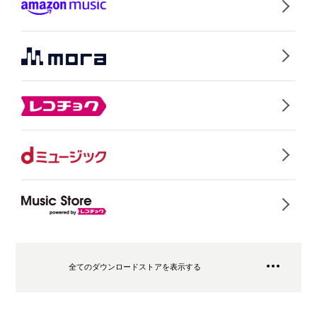
全てのダウンロードストアを表示する