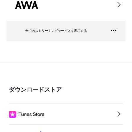
全てのストリーミングサービスを表示する
ダウンロードストア