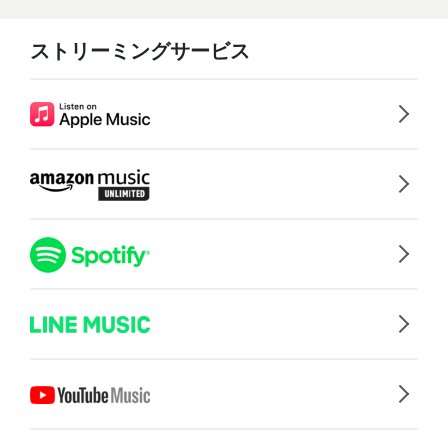
ストリーミングサービス