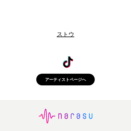
ストウ
アーティストページへ