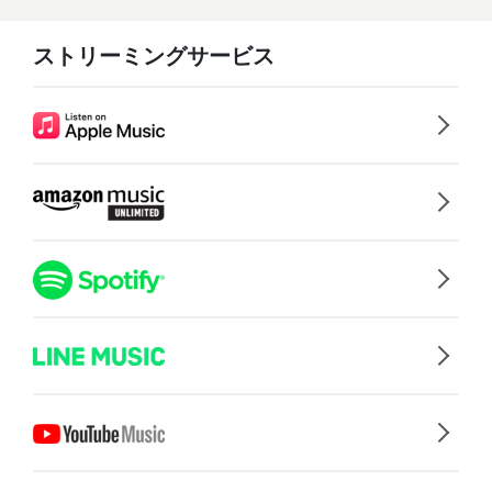
ストリーミングサービス