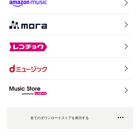
全てのダウンロードストアを表示する