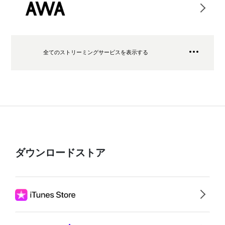
全てのストリーミングサービスを表示する
ダウンロードストア