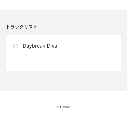
トラックリスト
01.
Daybreak Diva
NO IMAGE