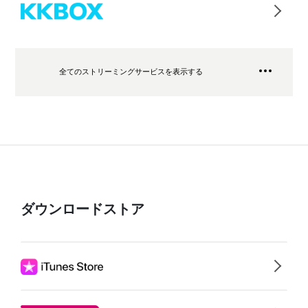
全てのストリーミングサービスを表示する
ダウンロードストア