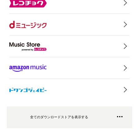
全てのダウンロードストアを表示する