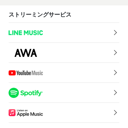
ストリーミングサービス