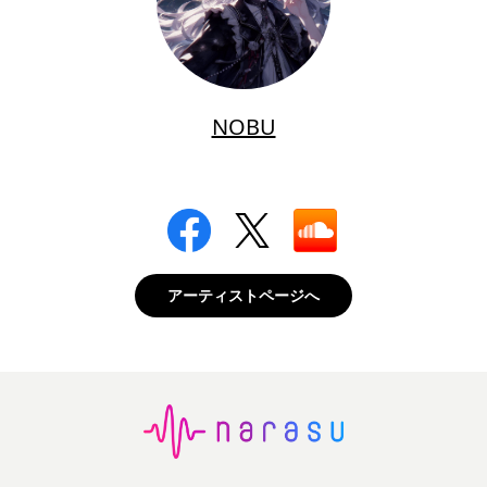
NOBU
アーティストページへ