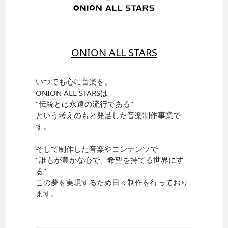
ONION ALL STARS
いつでも心に音楽を。
ONION ALL STARSは
"伝統とは永遠の流行である"
という考えのもと発足した音楽制作事業で
す。
そして制作した音楽やコンテンツで
"誰もが豊かな心で、希望を持てる世界にす
る"
この夢を実現するため日々制作を行っており
ます。