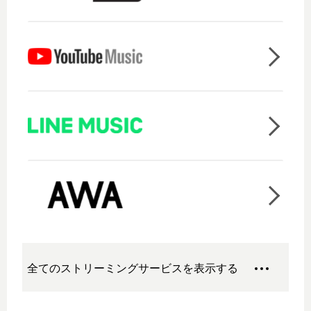
全てのストリーミングサービスを表示する