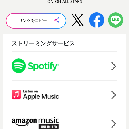
ONION ALL STARS
リンクをコピー
ストリーミングサービス