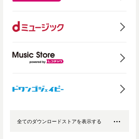
全てのダウンロードストアを表示する