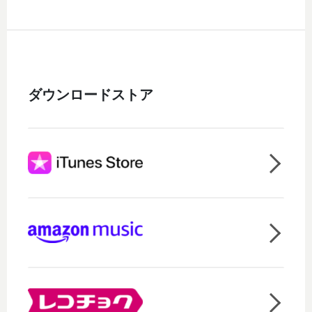
ダウンロードストア