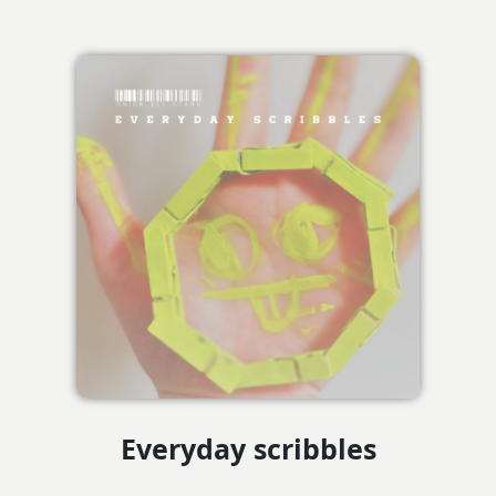
Everyday scribbles