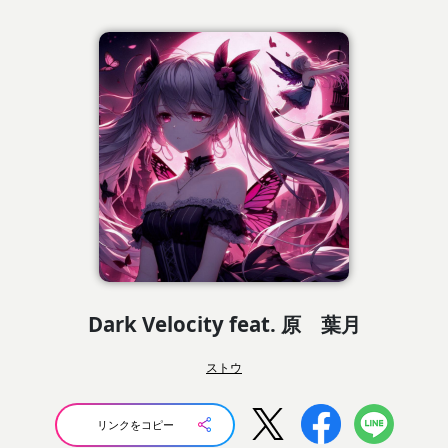
Dark Velocity feat. 原 葉月
ストウ
リンクをコピー