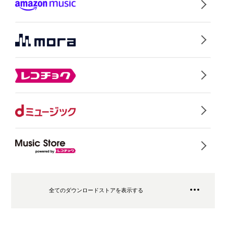
全てのダウンロードストアを表示する