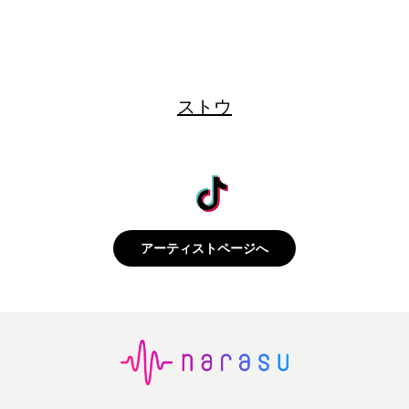
ストウ
アーティストページへ