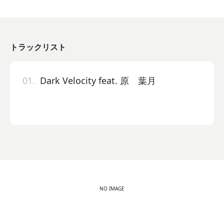
トラックリスト
01.
Dark Velocity feat. 原 葉月
NO IMAGE