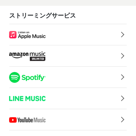
ストリーミングサービス