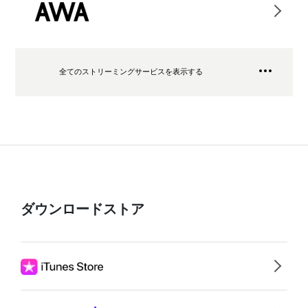
全てのストリーミングサービスを表示する
ダウンロードストア