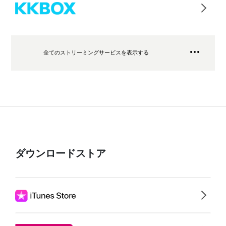
全てのストリーミングサービスを表示する
ダウンロードストア