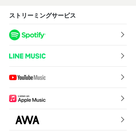
ストリーミングサービス