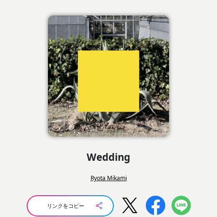
Wedding
Ryota Mikami
リンクをコピー