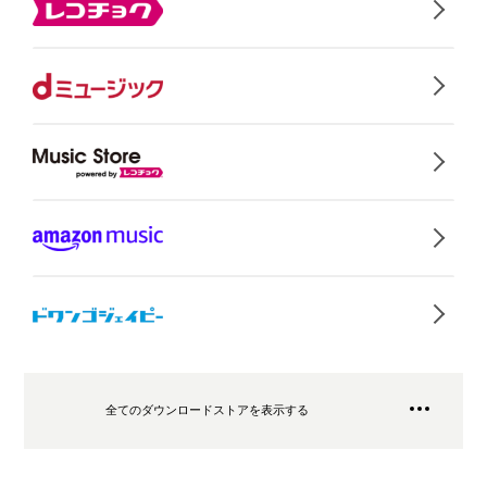
全てのダウンロードストアを表示する