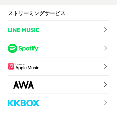
ストリーミングサービス