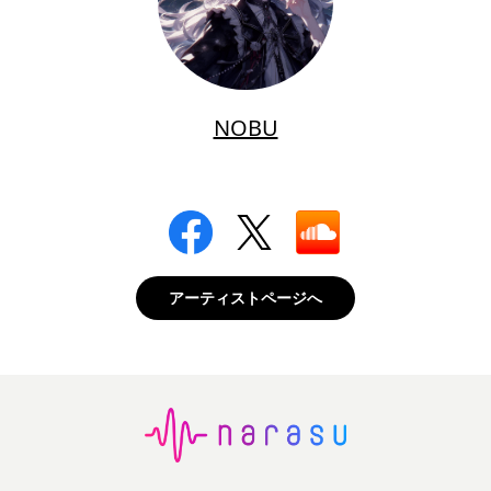
NOBU
アーティストページへ