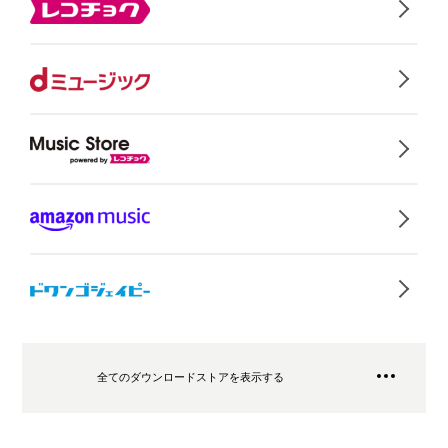
全てのダウンロードストアを表示する