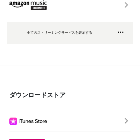
全てのストリーミングサービスを表示する
ダウンロードストア