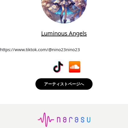
Luminous Angels
https://www.tiktok.com/@nino23nino23
アーティストページへ