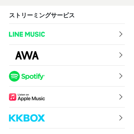
ストリーミングサービス