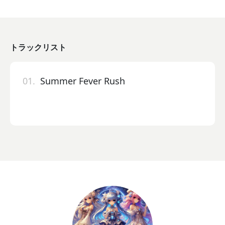
トラックリスト
01.
Summer Fever Rush