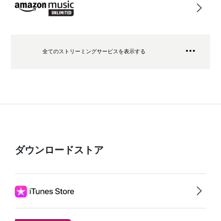
全てのストリーミングサービスを表示する
ダウンロードストア