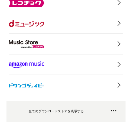
全てのダウンロードストアを表示する