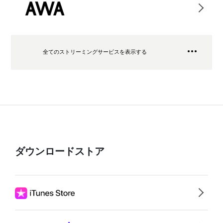
全てのストリーミングサービスを表示する
ダウンロードストア