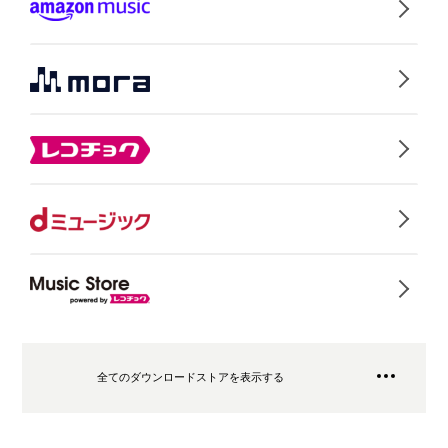
全てのダウンロードストアを表示する