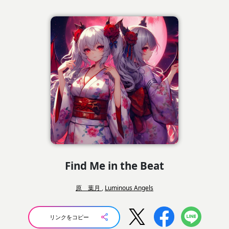
Find Me in the Beat
原 葉月
,
Luminous Angels
リンクをコピー