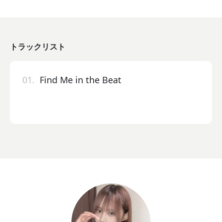
トラックリスト
01.
Find Me in the Beat