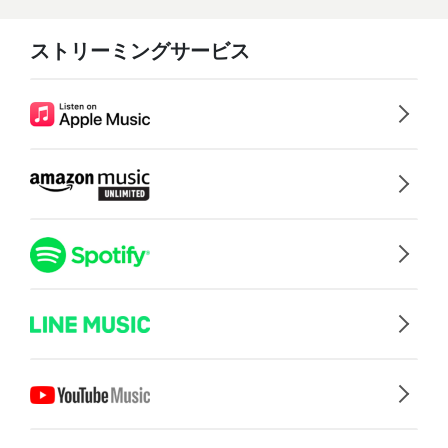
ストリーミングサービス