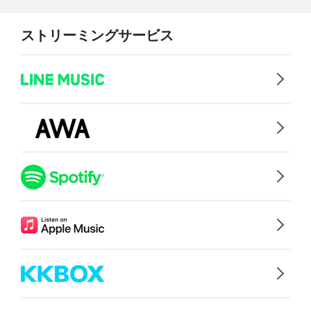
ストリーミングサービス