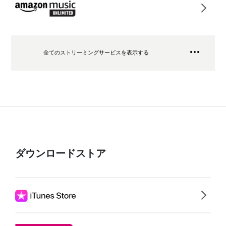
全てのストリーミングサービスを表示する
ダウンロードストア