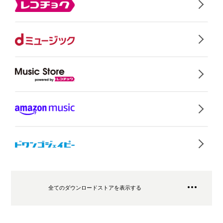
全てのダウンロードストアを表示する