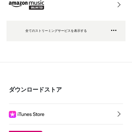
全てのストリーミングサービスを表示する
ダウンロードストア