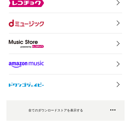
全てのダウンロードストアを表示する