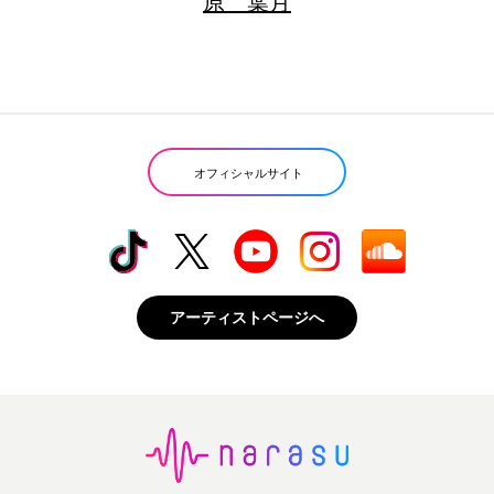
原 葉月
オフィシャルサイト
アーティストページへ