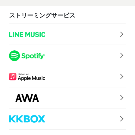
ストリーミングサービス