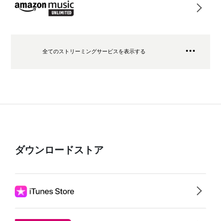
全てのストリーミングサービスを表示する
ダウンロードストア