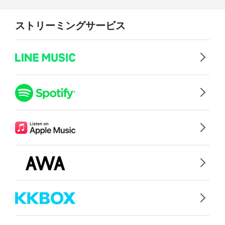
ストリーミングサービス