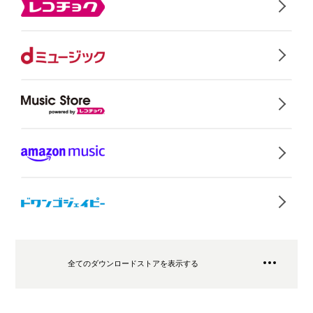
全てのダウンロードストアを表示する