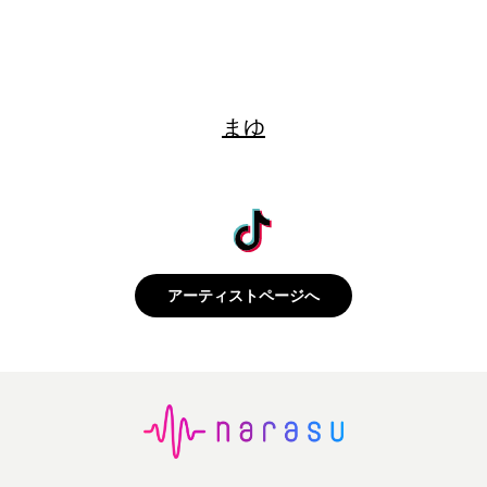
まゆ
アーティストページへ