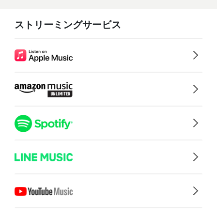
ストリーミングサービス