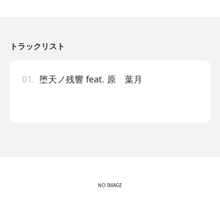
トラックリスト
01.
堕天ノ残響 feat. 原 葉月
NO IMAGE