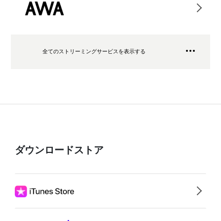
全てのストリーミングサービスを表示する
ダウンロードストア