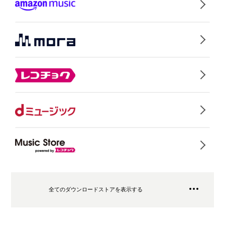
全てのダウンロードストアを表示する