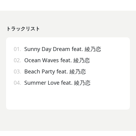
トラックリスト
01.
Sunny Day Dream feat. 綾乃恋
02.
Ocean Waves feat. 綾乃恋
03.
Beach Party feat. 綾乃恋
04.
Summer Love feat. 綾乃恋