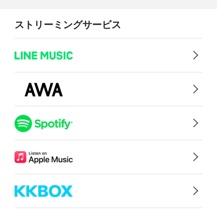
ストリーミングサービス