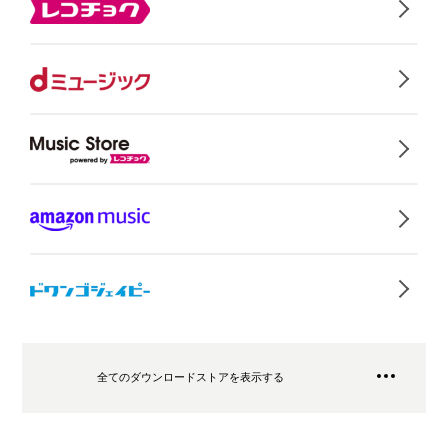
全てのダウンロードストアを表示する