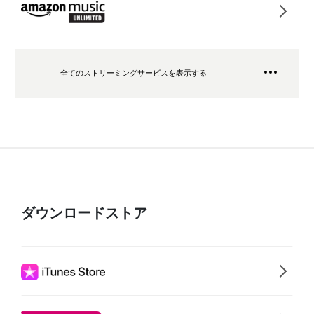
全てのストリーミングサービスを表示する
ダウンロードストア