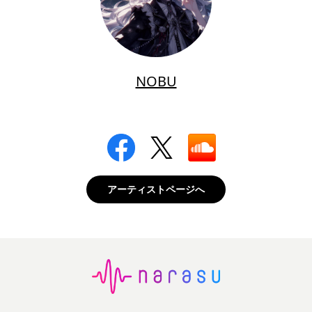
NOBU
アーティストページへ