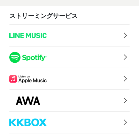
ストリーミングサービス