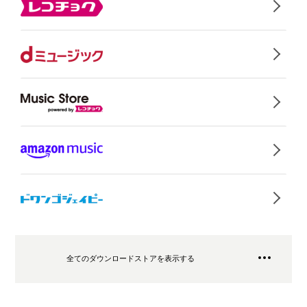
全てのダウンロードストアを表示する