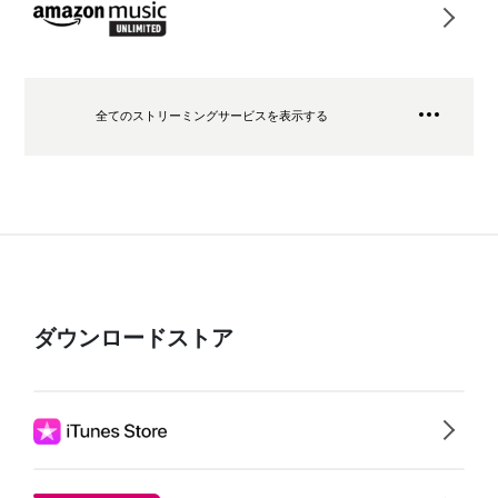
全てのストリーミングサービスを表示する
ダウンロードストア