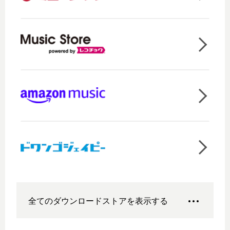
全てのダウンロードストアを表示する