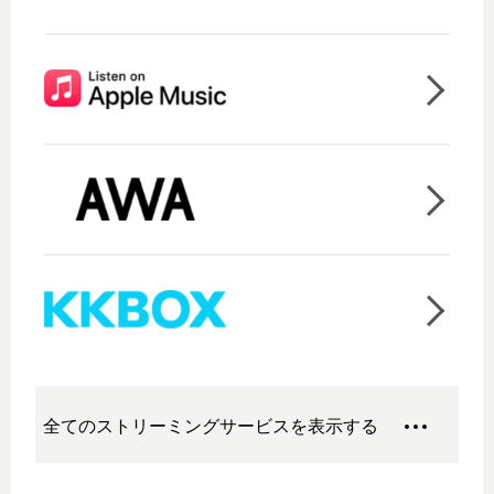
全てのストリーミングサービスを表示する