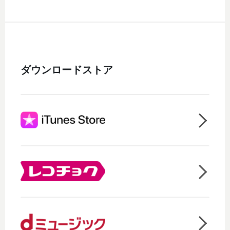
ダウンロードストア