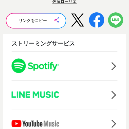
佐藤ローリエ
リンクをコピー
ストリーミングサービス