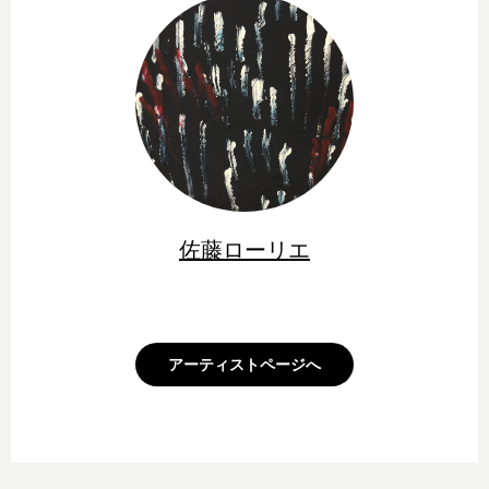
佐藤ローリエ
アーティストページへ