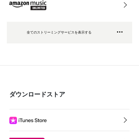
全てのストリーミングサービスを表示する
ダウンロードストア