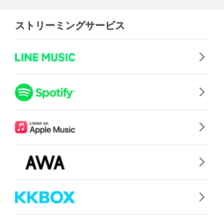
ストリーミングサービス