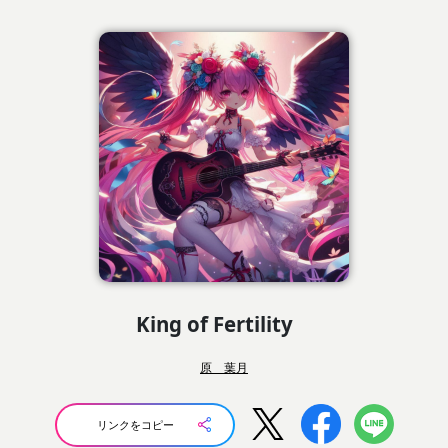
King of Fertility
原 葉月
リンクをコピー