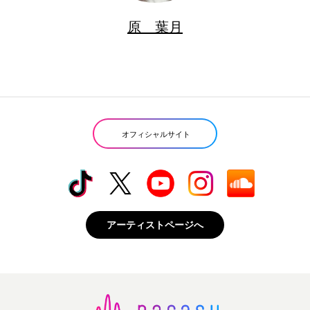
原 葉月
オフィシャルサイト
アーティストページへ