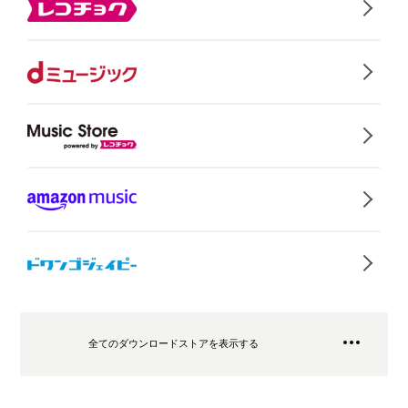
全てのダウンロードストアを表示する