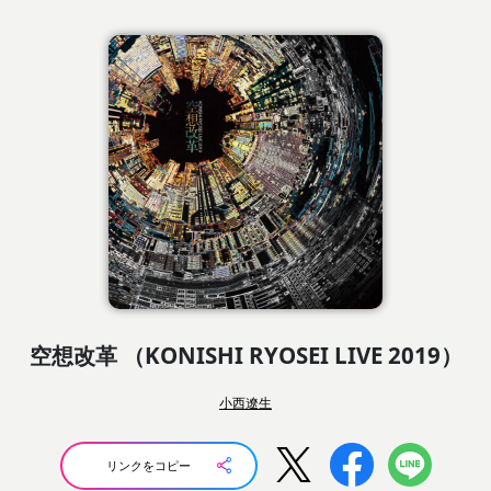
空想改革 （KONISHI RYOSEI LIVE 2019）
小西遼生
リンクをコピー