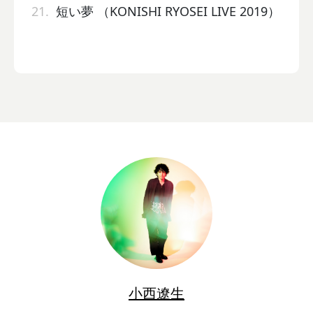
21.
短い夢 （KONISHI RYOSEI LIVE 2019）
小西遼生