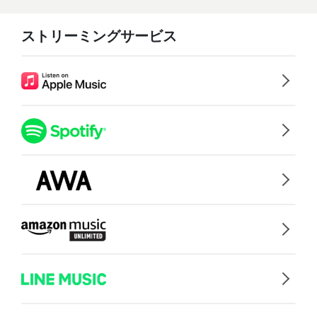
ストリーミングサービス