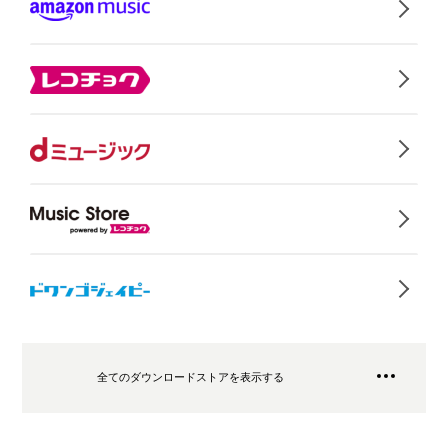
全てのダウンロードストアを表示する