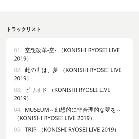
トラックリスト
01.
空想改革-空- （KONISHI RYOSEI LIVE
2019）
02.
此の世は、夢 （KONISHI RYOSEI LIVE
2019）
03.
ピリオド （KONISHI RYOSEI LIVE
2019）
04.
MUSEUM～幻想的に非合理的な夢を～
（KONISHI RYOSEI LIVE 2019）
05.
TRIP （KONISHI RYOSEI LIVE 2019）