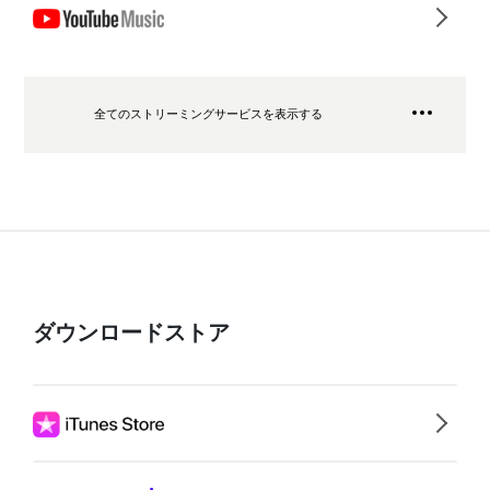
全てのストリーミングサービスを表示する
ダウンロードストア