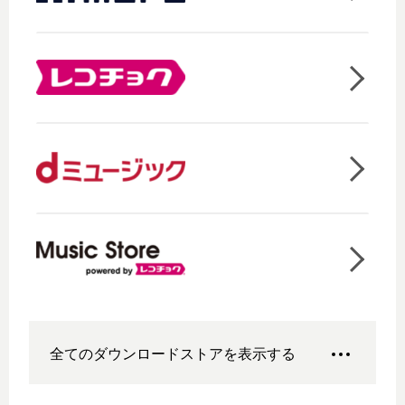
全てのダウンロードストアを表示する