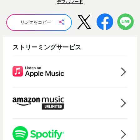
デブパレード
リンクをコピー
ストリーミングサービス