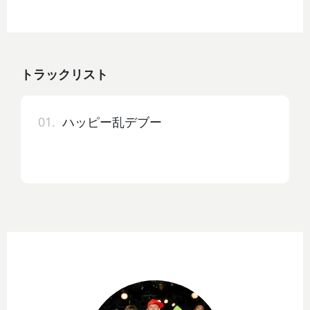
トラックリスト
01.
ハッピー乱デブー