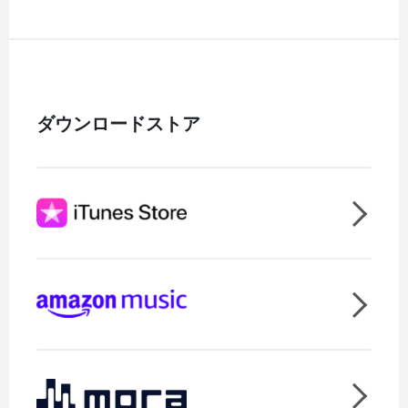
ダウンロードストア