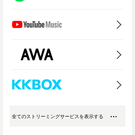
全てのストリーミングサービスを表示する