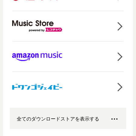
全てのダウンロードストアを表示する