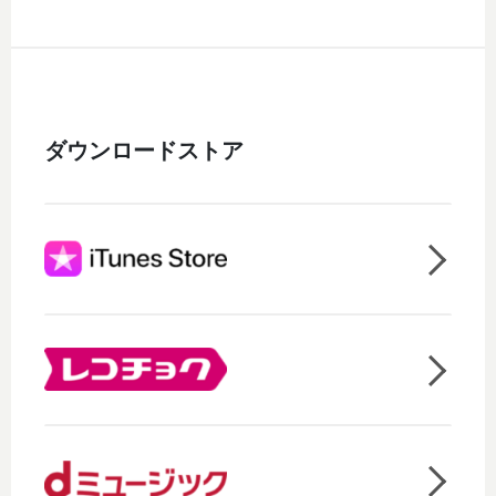
ダウンロードストア