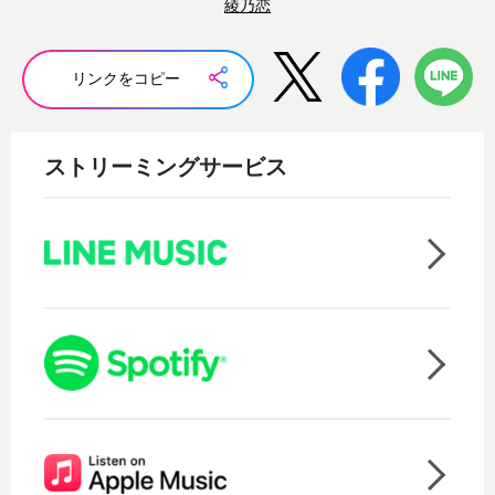
綾乃恋
リンクをコピー
ストリーミングサービス