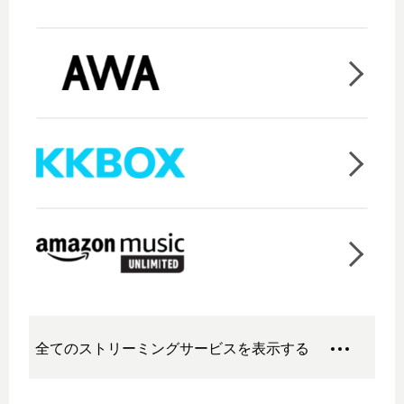
全てのストリーミングサービスを表示する