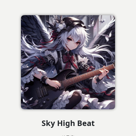
Sky High Beat