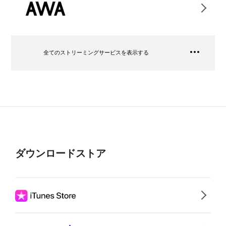
全てのストリーミングサービスを表示する
ダウンロードストア