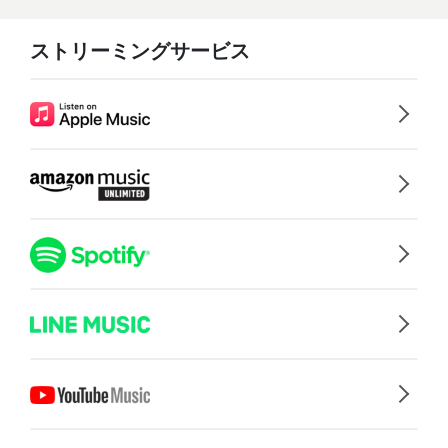
ストリーミングサービス