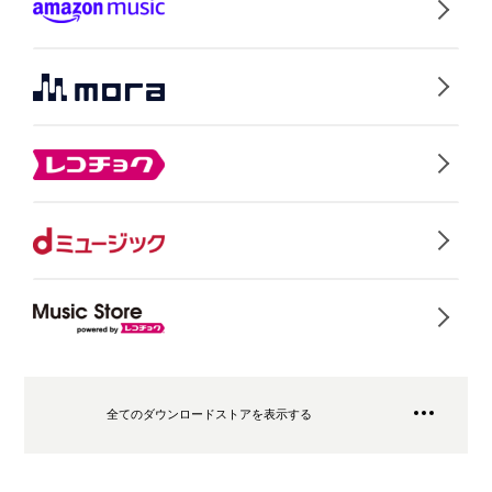
全てのダウンロードストアを表示する