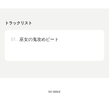
トラックリスト
01.
巫女の鬼攻めビート
NO IMAGE