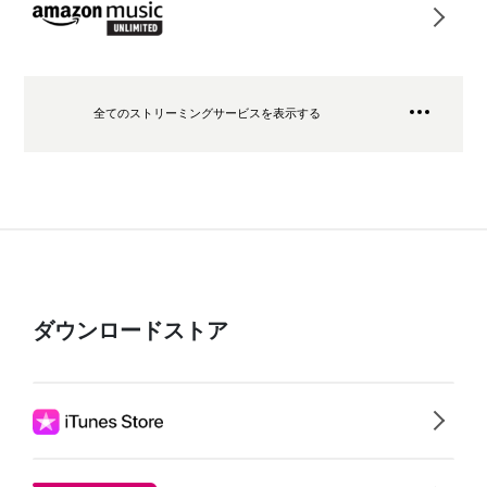
全てのストリーミングサービスを表示する
ダウンロードストア