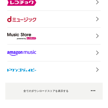
全てのダウンロードストアを表示する