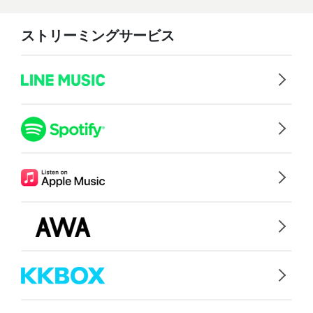
ストリーミングサービス