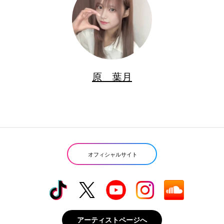
原 葉月
オフィシャルサイト
アーティストページへ