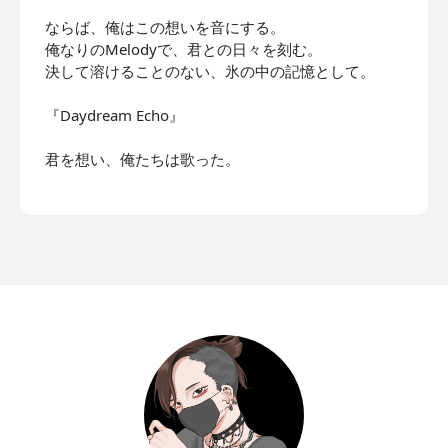
ならば、俺はこの想いを音にする。
俺なりのMelodyで、君との日々を刻む。
決して溶けることのない、氷の中の記憶として。
『Daydream Echo』
君を想い、俺たちは歌った。