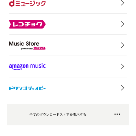
全てのダウンロードストアを表示する