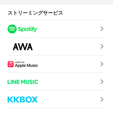
ストリーミングサービス