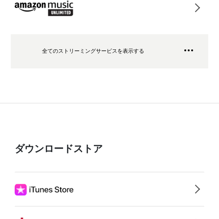
全てのストリーミングサービスを表示する
ダウンロードストア