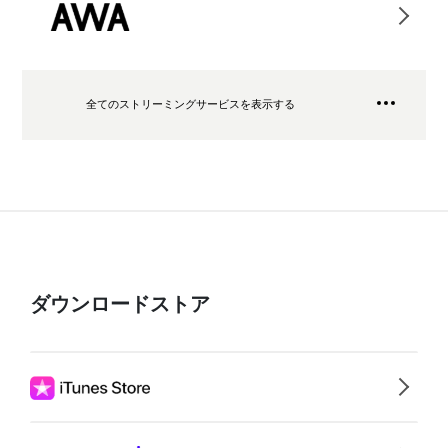
全てのストリーミングサービスを表示する
ダウンロードストア