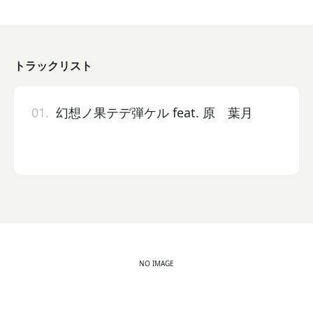
トラックリスト
01.
幻想ノ果テデ弾ケル feat. 原 葉月
NO IMAGE