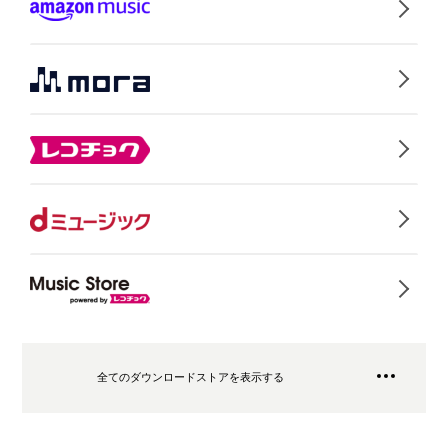
全てのダウンロードストアを表示する