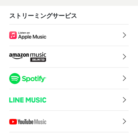
ストリーミングサービス