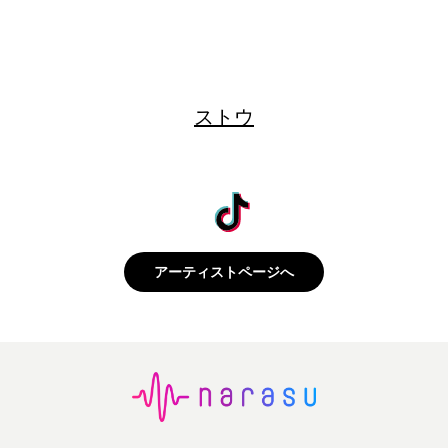
ストウ
アーティストページへ