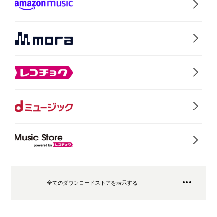
全てのダウンロードストアを表示する