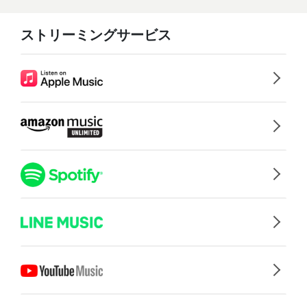
ストリーミングサービス