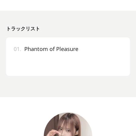
トラックリスト
01.
Phantom of Pleasure