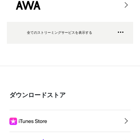
全てのストリーミングサービスを表示する
ダウンロードストア