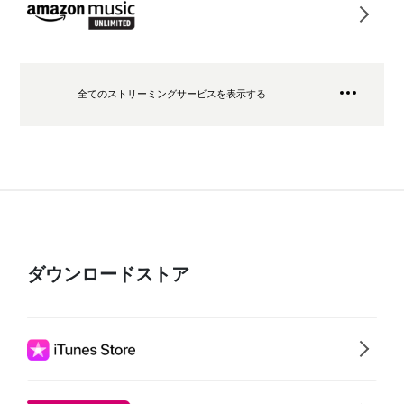
全てのストリーミングサービスを表示する
ダウンロードストア