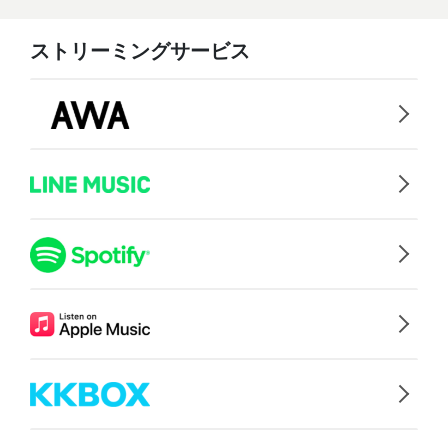
ストリーミングサービス