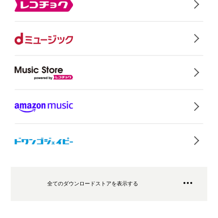
全てのダウンロードストアを表示する