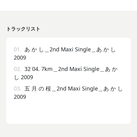
トラックリスト
01.
あ か し＿2nd Maxi Single＿あ か し
2009
02.
32 04. 7km＿2nd Maxi Single＿あ か
し 2009
03.
五 月 の 桜＿2nd Maxi Single＿あ か し
2009