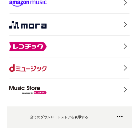
全てのダウンロードストアを表示する