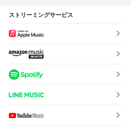
ストリーミングサービス