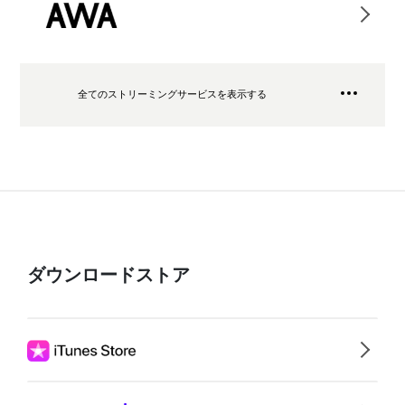
全てのストリーミングサービスを表示する
ダウンロードストア