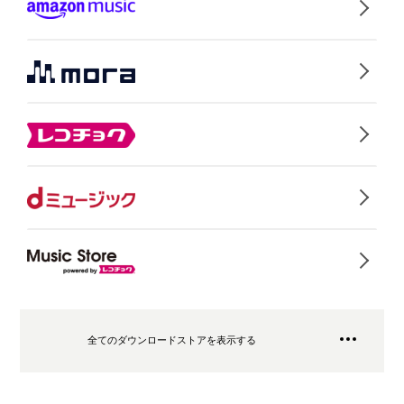
全てのダウンロードストアを表示する