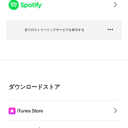
全てのストリーミングサービスを表示する
ダウンロードストア