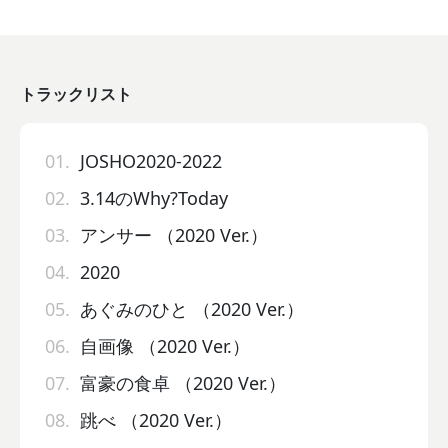
トラックリスト
01.
JOSHO2020-2022
02.
3.14のWhy?Today
03.
アンサー （2020 Ver.）
04.
2020
05.
あぐみのひと （2020 Ver.）
06.
自画像 （2020 Ver.）
07.
富豪の食卓 （2020 Ver.）
08.
跳べ （2020 Ver.）