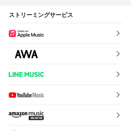
ストリーミングサービス