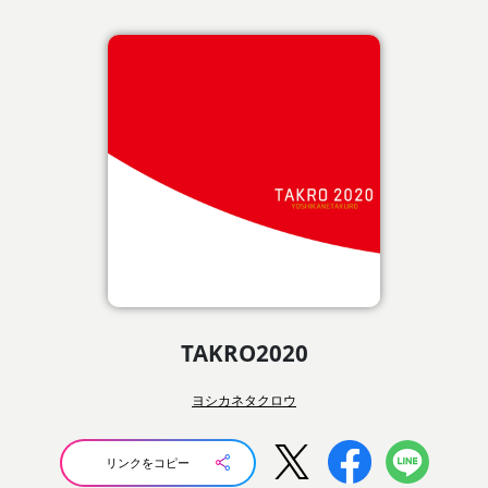
TAKRO2020
ヨシカネタクロウ
リンクをコピー