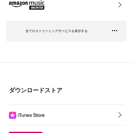
全てのストリーミングサービスを表示する
ダウンロードストア