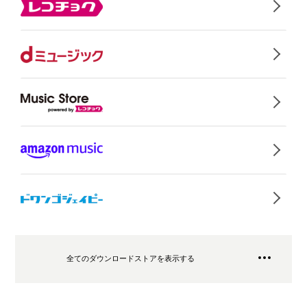
全てのダウンロードストアを表示する