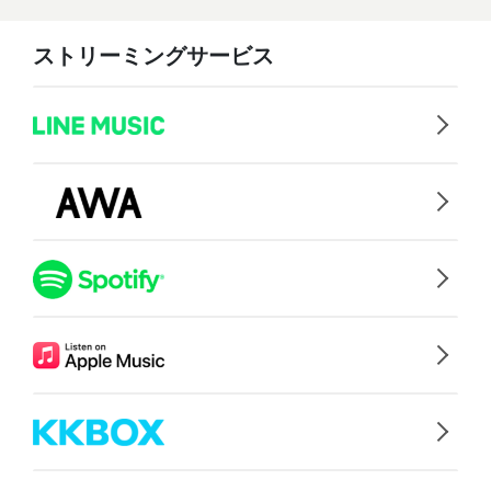
ストリーミングサービス