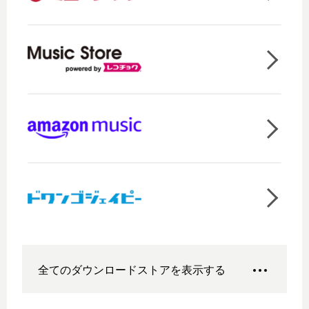
全てのダウンロードストアを表示する