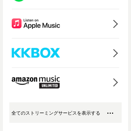
全てのストリーミングサービスを表示する