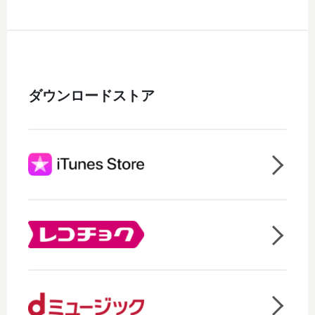
ダウンロードストア