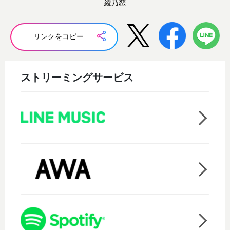
綾乃恋
リンクをコピー
ストリーミングサービス