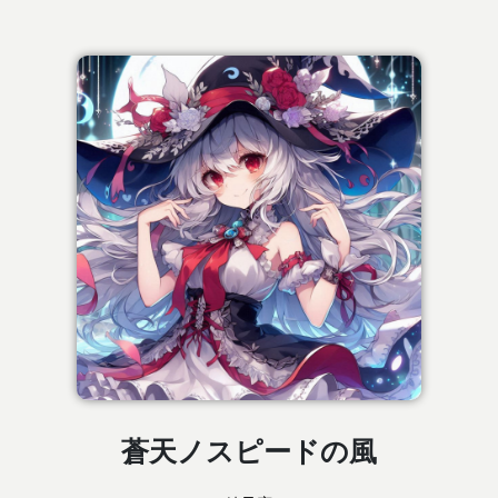
蒼天ノスピードの風