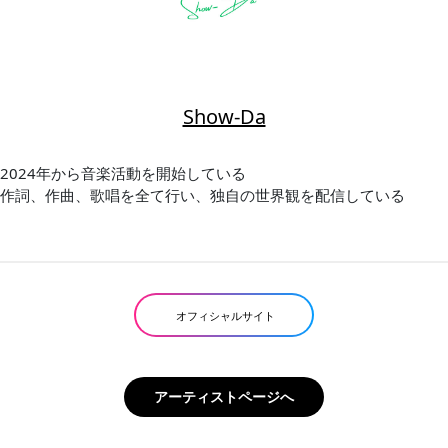
Show-Da
2024年から音楽活動を開始している
作詞、作曲、歌唱を全て行い、独自の世界観を配信している
オフィシャルサイト
アーティストページへ