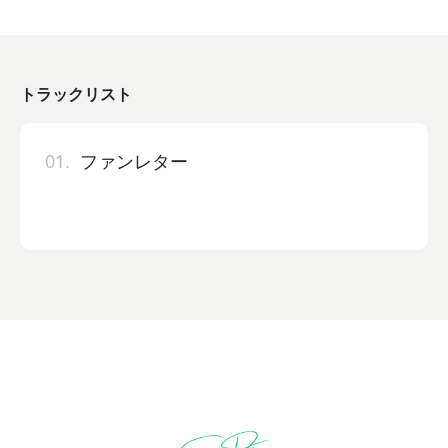
トラックリスト
01.
ファンレター