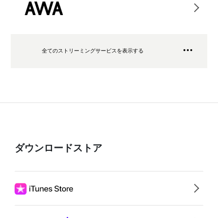
全てのストリーミングサービスを表示する
ダウンロードストア