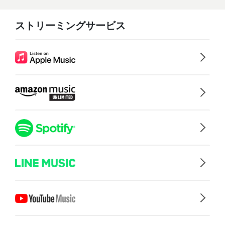
ストリーミングサービス