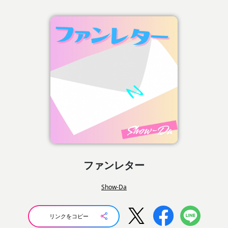
ファンレター
Show-Da
リンクをコピー