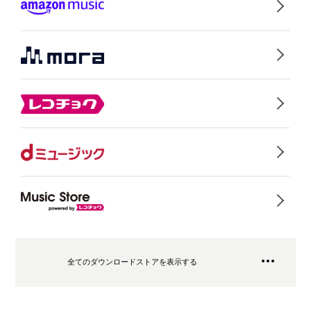
全てのダウンロードストアを表示する