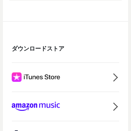
ダウンロードストア