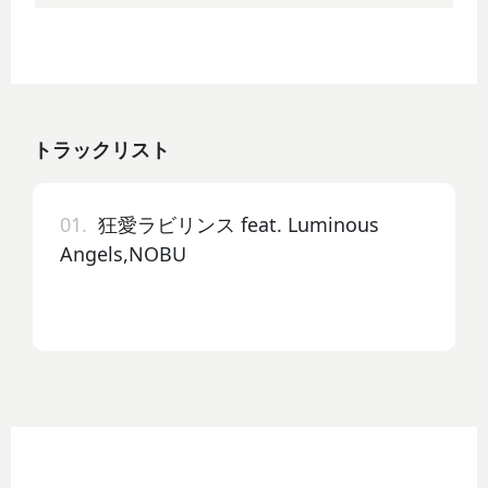
トラックリスト
01.
狂愛ラビリンス feat. Luminous
Angels,NOBU