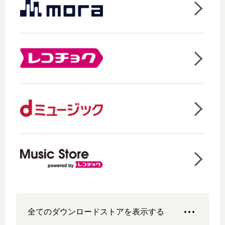
全てのダウンロードストアを表示する