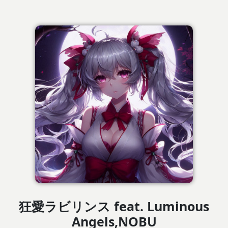
狂愛ラビリンス feat. Luminous
Angels,NOBU