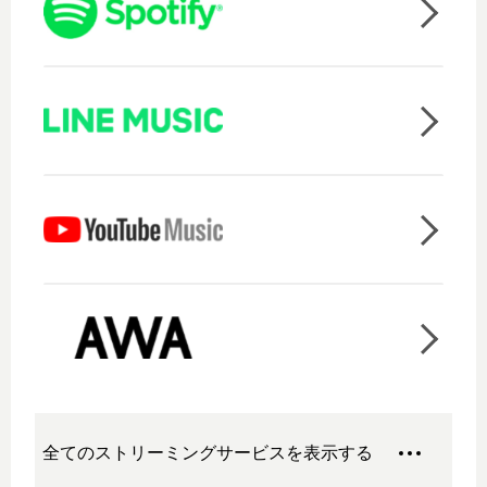
全てのストリーミングサービスを表示する