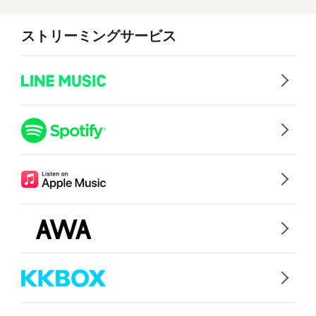
ストリーミングサービス