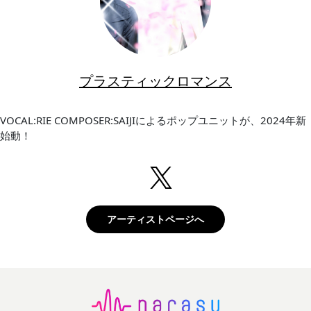
プラスティックロマンス
VOCAL:RIE COMPOSER:SAIJIによるポップユニットが、2024年新
始動！
アーティストページへ