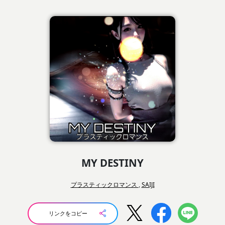
MY DESTINY
プラスティックロマンス
,
SAIJI
リンクをコピー