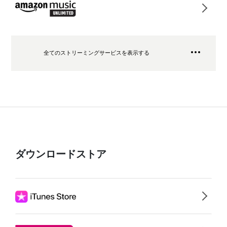
全てのストリーミングサービスを表示する
ダウンロードストア