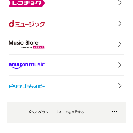
全てのダウンロードストアを表示する