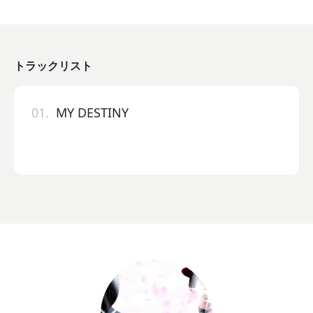
トラックリスト
01.
MY DESTINY