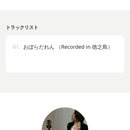
トラックリスト
01.
おぼらだれん （Recorded in 徳之島）