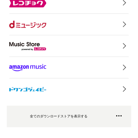
全てのダウンロードストアを表示する