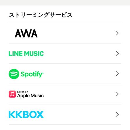
ストリーミングサービス