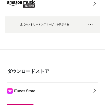
全てのストリーミングサービスを表示する
ダウンロードストア